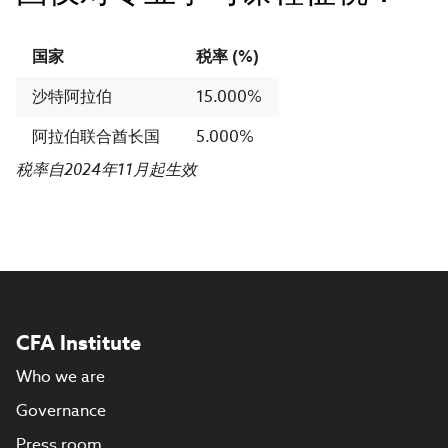
国家
税率 (%)
沙特阿拉伯
15.000%
阿拉伯联合酋长国
5.000%
税率自2024年11月起生效
CFA Institute
Who we are
Governance
Press room