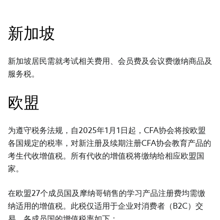
新加坡
新加坡居民需就考试相关费用、会员费及会议费缴纳商品及
服务税。
欧盟
为遵守税务法规，自2025年1月1日起，CFA协会将按欧盟
各国规定的税率，对新注册及续期注册CFA协会教育产品的
考生代收增值税。所有代收的增值税将缴纳给相应欧盟国
家。
在欧盟27个成员国及摩纳哥销售的学习产品注册费均需缴
纳适用的增值税。此税仅适用于企业对消费者（B2C）交
易。各成员国的增值税率如下：