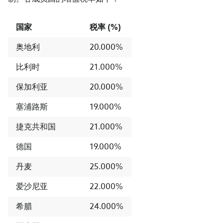
国家
税率 (%)
奥地利
20.000%
比利时
21.000%
保加利亚
20.000%
塞浦路斯
19.000%
捷克共和国
21.000%
德国
19.000%
丹麦
25.000%
爱沙尼亚
22.000%
希腊
24.000%