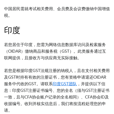
中国居民需就考试相关费用、会员费及会议费缴纳中国增值
税。
印度
若您居住于印度，您需为网络信息数据库访问及检索服务
（OIDAR）缴纳商品和服务税（GST）。此类服务通过互
联网提供，且接收方与供应商无实际接触。
若您是根据印度GST法规注册的纳税人，且在支付相关费用
及GST时持有有效的注册证书，您有资格申请退还OIDAR
服务中代收的GST。请联系
印度GST团队
，并提供以下信
息：印度GST注册证书编号、您的全名（须与GST注册证书
一致，且与CFA协会账户记录的全名相同）、CFA协会ID及
收据编号。收到并核实信息后，我们将按流程处理您的申
请。