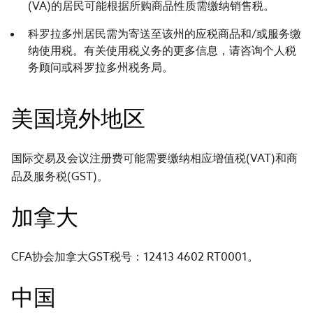
(VA)的居民可能根据所购商品性质需缴纳销售税。
科罗拉多州居民需为寄送至该州的应税商品和/或服务缴
纳使用税。有关使用税义务的更多信息，请咨询个人税
务顾问或科罗拉多州税务局。
美国境外地区
国际交易及会议注册费可能需要缴纳相应增值税(VAT)和商
品及服务税(GST)。
加拿大
CFA协会加拿大GST税号：12413 4602 RT0001。
中国