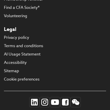
Find a CFA Society®
Volunteering
Legal
Privacy policy
Terms and conditions
AI Usage Statement
Accessibility
Sitemap
Cookie preferences