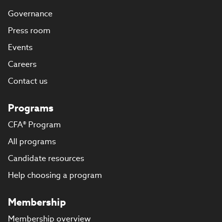
Governance
Press room
Events
Careers
Contact us
Programs
CFA® Program
All programs
Candidate resources
Help choosing a program
Membership
Membership overview