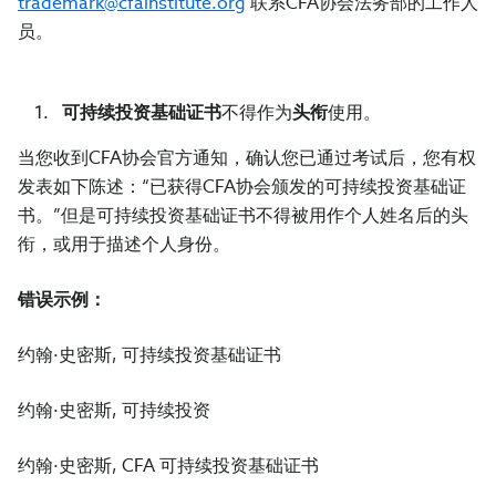
trademark@cfainstitute.org
联系CFA协会法务部的工作人
员。
可持续投资基础证书
不得作为
头衔
使用。
当您收到CFA协会官方通知，确认您已通过考试后，您有权
发表如下陈述：“已获得CFA协会颁发的可持续投资基础证
书。”但是可持续投资基础证书不得被用作个人姓名后的头
衔，或用于描述个人身份。
错误示例：
约翰·史密斯, 可持续投资基础证书
约翰·史密斯, 可持续投资
约翰·史密斯, CFA 可持续投资基础证书