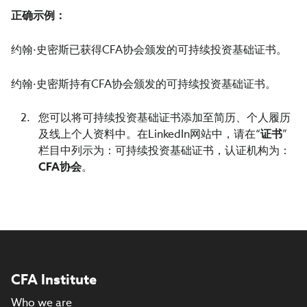
正确示例：
约翰·史密斯已获得CFA协会颁发的可持续投资基础证书。
约翰·史密斯持有CFA协会颁发的可持续投资基础证书。
您可以将可持续投资基础证书添加至简历、个人履历
及线上个人资料中。在LinkedIn网站中，请在“
证书
”
栏目中列示为：可持续投资基础证书，认证机构为：
CFA协会
。
CFA Institute
Who we are