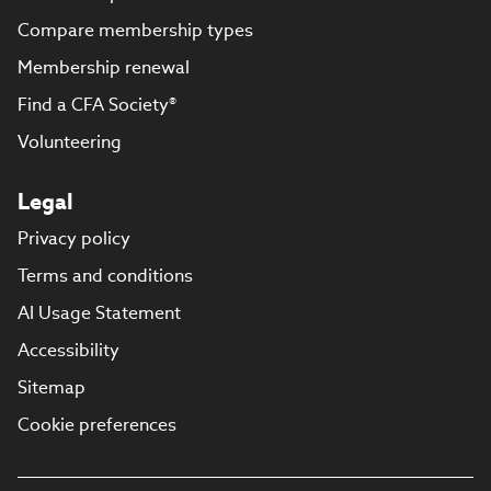
Compare membership types
Membership renewal
Find a CFA Society®
Volunteering
Legal
Privacy policy
Terms and conditions
AI Usage Statement
Accessibility
Sitemap
Cookie preferences