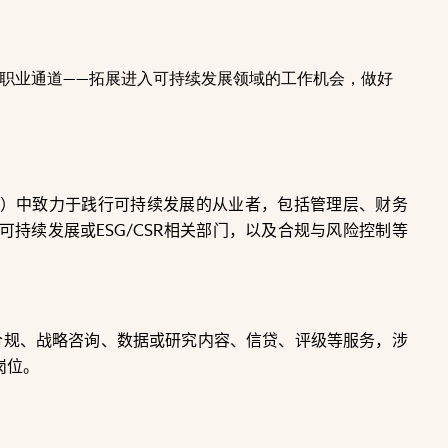
元职业通道——拓展进入可持续发展领域的工作机会，做好
）中致力于践行可持续发展的从业者，包括管理层、财务
持续发展或ESG/CSR相关部门，以及合规与风险控制等
。
合规、战略咨询、数据或研究内容、信贷、评级等服务，涉
岗位。