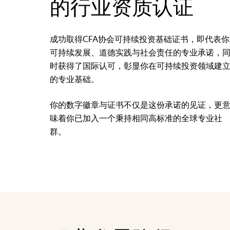
的行业资质认证
成功取得CFA协会可持续投资基础证书，即代表你
可持续发展、道德实践与社会责任的专业承诺，
时获得了国际认可，彰显你在可持续投资领域建
的专业基础。
你的数字徽章与证书不仅是这份承诺的见证，更
味着你已加入一个秉持相同高标准的全球专业社
群。