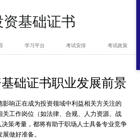
投资基础证书
容
学习平台
考试安排
考试政策
资基础证书职业发展前景
德影响正在成为投资领域中利益相关方关注的
相关工作岗位（如法律、合规、人力资源、战
入决策考量，都将有助于职场人士具备专业竞争
发展做好准备。