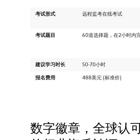
考试形式
远程监考在线考试
考试题目
60道选择题，在2小时内
建议学习时长
50-70小时
报名费用
488美元 (标准价)
数字徽章，全球认