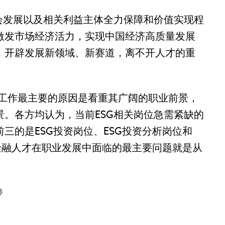
会发展以及相关利益主体全力保障和价值实现程
激发市场经济活力，实现中国经济高质量发展
，开辟发展新领域、新赛道，离不开人才的重
业工作最主要的原因是看重其广阔的职业前景，
。各方均认为，当前ESG相关岗位急需紧缺的
三的是ESG投资岗位、ESG投资分析岗位和
G金融人才在职业发展中面临的最主要问题就是从
告》