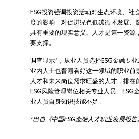
ESG投资强调投资活动对生态环境、社
度的影响，对促进绿色低碳循环发展、
具有重要的现实意义。人才是第一资源
要支撑。
调查显示*，从业人员选择ESG金融专
业内人士也普遍看好这一领域的职业前景
人才和未来岗位需求旺盛的人才，排在前
ESG风险管理岗位相关专业人员。ES
业人员自身知识技能不足。
*出自《中国ESG金融人才职业发展报