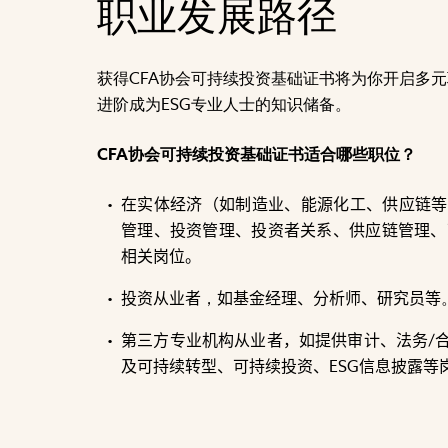
职业发展路径
获得CFA协会可持续投资基础证书将为你开启多
进阶成为ESG专业人士的知识储备。
CFA协会可持续投资基础证书适合哪些职位？
在实体经济（如制造业、能源化工、供应链等
管理、投资管理、投资者关系、供应链管理、可
相关岗位。
投资从业者
，
如基金经理、分析师、研究员等
第三方专业机构从业者，如提供审计、法务/
及可持续转型、可持续投资、ESG信息披露等