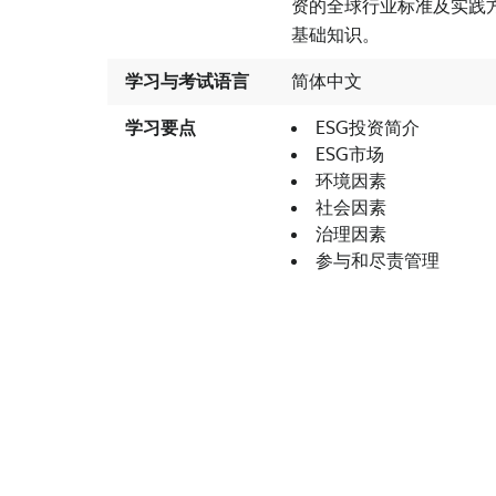
资的全球行业标准及实践
基础知识。
学习与考试语言
简体中文
学习要点
ESG投资简介
ESG市场
环境因素
社会因素
治理因素
参与和尽责管理