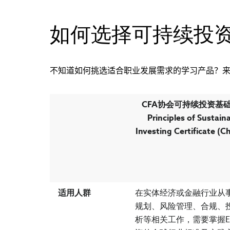
如何选择可持续投
不知道如何挑选适合职业发展需求的学习产品？来
CFA协会可持续投资基
Principles of Sustain
Investing Certificate (C
适用人群
在实体经济或金融行业从
规划、风险管理、合规、
析等相关工作，需要掌握E