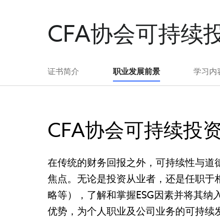
CFA协会可持续
证书简介
职业发展前景
学习内
CFA协会可持续投
在传统的财务回报之外，可持续性与道
焦点。无论是投资从业者，还是任职于
略等），了解和掌握ESG因素并将其纳
优势，为个人职业及公司业务的可持续